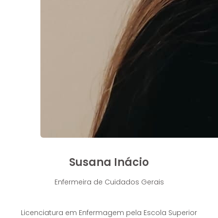
Susana Inácio
Enfermeira de Cuidados Gerais
Licenciatura em Enfermagem pela Escola Superior