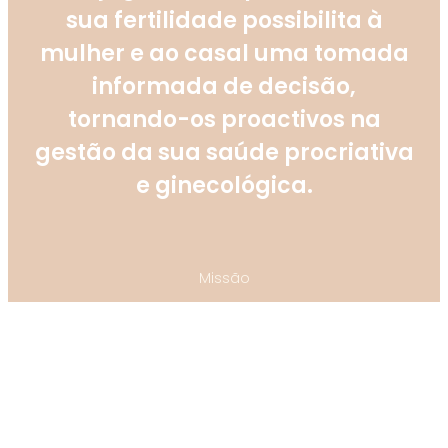
sua fertilidade possibilita à
mulher e ao casal uma tomada
informada de decisão,
tornando-os proactivos na
gestão da sua saúde procriativa
e ginecológica.
Missão