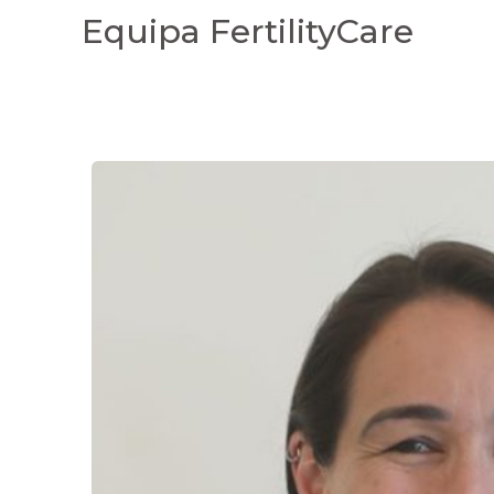
Equipa FertilityCare