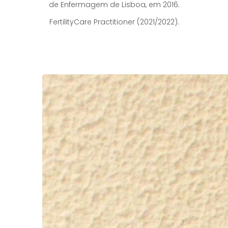
de Enfermagem de Lisboa, em 2016.
FertilityCare Practitioner (2021/2022).