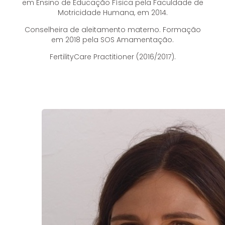
em Ensino de Educação Física pela Faculdade de
Motricidade Humana, em 2014.
Conselheira de aleitamento materno. Formação
em 2018 pela SOS Amamentação.
FertilityCare Practitioner (2016/2017).