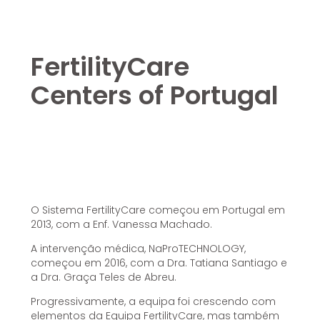
FertilityCare
Centers of Portugal
O Sistema FertilityCare começou em Portugal em
2013, com a Enf. Vanessa Machado.
A intervenção médica, NaProTECHNOLOGY,
começou em 2016, com a Dra. Tatiana Santiago e
a Dra. Graça Teles de Abreu.
Progressivamente, a equipa foi crescendo com
elementos da Equipa FertilityCare, mas também