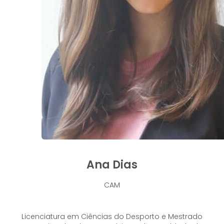
Ana Dias
CAM
Licenciatura em Ciências do Desporto e Mestrado