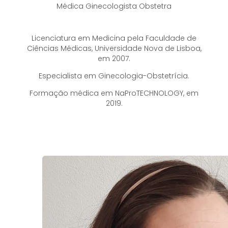
Médica Ginecologista Obstetra
Licenciatura em Medicina pela Faculdade de
Ciências Médicas, Universidade Nova de Lisboa,
em 2007.
Especialista em Ginecologia-Obstetrícia.
Formação médica em NaProTECHNOLOGY, em
2019.