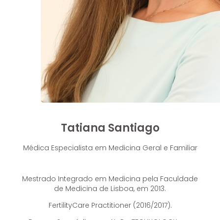
Tatiana Santiago
Médica Especialista em Medicina Geral e Familiar
Mestrado Integrado em Medicina pela Faculdade
de Medicina de Lisboa, em 2013.
FertilityCare Practitioner (2016/2017).