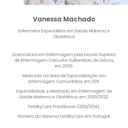
Vanessa Machado
Enfermeira Especialista em Saúde Materna e
Obstétrica
Licenciatura em Enfermagem pela Escola Superior
de Enfermagem Calouste Gulbenkian, de Lisboa,
em 2005.
Mestrado na área de Especialização em
Enfermagem Comunitária, em 2011.
Especialidade e Mestrado em Enfermagem de
Saúde Materna e Obstétrica, em 2020/2022.
FertilityCare Practitioner (2013/2014).
Pioneira do Sistema FertilityCare em Portugal.