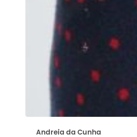
Andreia da Cunha