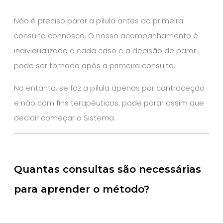
Não é preciso parar a pílula antes da primeira
consulta connosco. O nosso acompanhamento é
individualizado a cada caso e a decisão de parar
pode ser tomada após a primeira consulta.
No entanto, se faz a pílula apenas por contraceção
e não com fins terapêuticos, pode parar assim que
decidir começar o Sistema.
Quantas consultas são necessárias
para aprender o método?