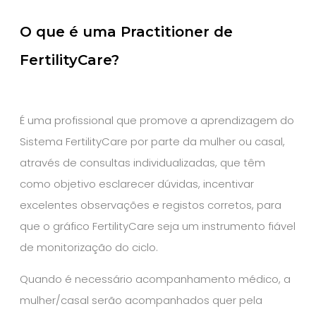
O que é uma Practitioner de
FertilityCare?
É uma profissional que promove a aprendizagem do
Sistema FertilityCare por parte da mulher ou casal,
através de consultas individualizadas, que têm
como objetivo esclarecer dúvidas, incentivar
excelentes observações e registos corretos, para
que o gráfico FertilityCare seja um instrumento fiável
de monitorização do ciclo.
Quando é necessário acompanhamento médico, a
mulher/casal serão acompanhados quer pela