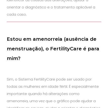
orientar o diagnóstico e o tratamento aplicável a
cada caso.
Estou em amenorreia (ausência de
menstruação), o FertilityCare é para
mim?
Sim, o Sistema FertilityCare pode ser usado por
todas as mulheres em idade fértil. É especialmente
importante quando há alterações como
amenorreia, uma vez que o gráfico pode ajudar a