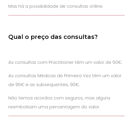
Mas há a possibilidade de consultas online.
Qual o preço das consultas?
As consultas com Practitioner têm um valor de 60€.
As consultas Médicas de
Primeira Vez
têm um valor
de 95€ e as subsequentes, 90€.
Não temos acordos com seguros, mas alguns
reembolsam uma percentagem do valor.