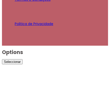
Politica de Privacidade
Options
Seleccionar