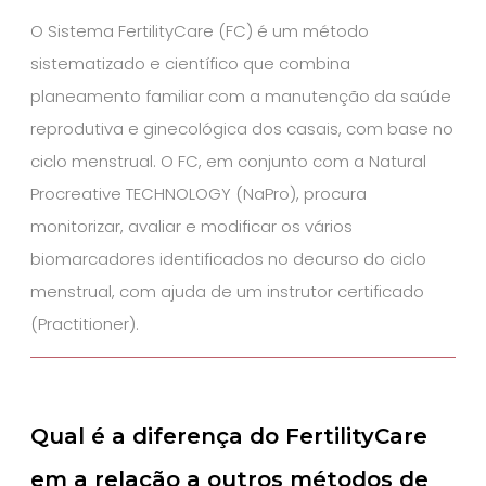
O Sistema FertilityCare (FC) é um método
sistematizado e científico que combina
planeamento familiar com a manutenção da saúde
reprodutiva e ginecológica dos casais, com base no
ciclo menstrual. O FC, em conjunto com a Natural
Procreative TECHNOLOGY (NaPro), procura
monitorizar, avaliar e modificar os vários
biomarcadores identificados no decurso do ciclo
menstrual, com ajuda de um instrutor certificado
(Practitioner).
Qual é a diferença do FertilityCare
em a relação a outros métodos de