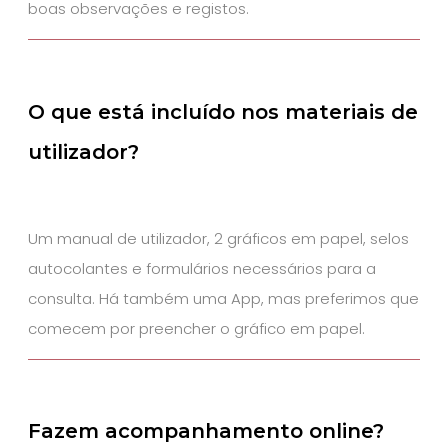
boas observações e registos.
O que está incluído nos materiais de
utilizador?
Um manual de utilizador, 2 gráficos em papel, selos
autocolantes e formulários necessários para a
consulta. Há também uma App, mas preferimos que
comecem por preencher o gráfico em papel.
Fazem acompanhamento online?