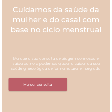
Cuidamos da saúde da
mulher e do casal com
base no ciclo menstrual
Marque a sua consulta de triagem connosco e
saiba como a podemos ajudar a cuidar da sua
saúde ginecológica de forma natural e integrada.
Marcar consulta