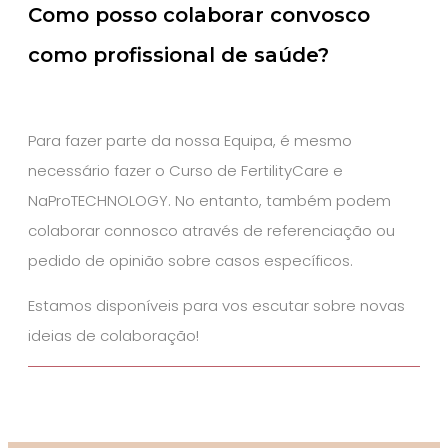
Como posso colaborar convosco
como profissional de saúde?
Para fazer parte da nossa Equipa, é mesmo
necessário fazer o Curso de FertilityCare e
NaProTECHNOLOGY. No entanto, também podem
colaborar connosco através de referenciação ou
pedido de opinião sobre casos específicos.
Estamos disponíveis para vos escutar sobre novas
ideias de colaboração!