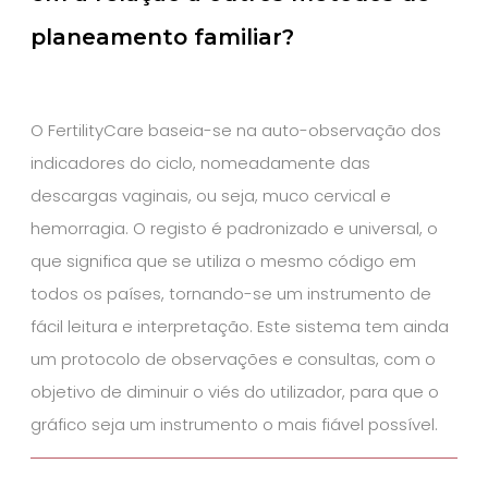
planeamento familiar?
O FertilityCare baseia-se na auto-observação dos
indicadores do ciclo, nomeadamente das
descargas vaginais, ou seja, muco cervical e
hemorragia. O registo é padronizado e universal, o
que significa que se utiliza o mesmo código em
todos os países, tornando-se um instrumento de
fácil leitura e interpretação. Este sistema tem ainda
um protocolo de observações e consultas, com o
objetivo de diminuir o viés do utilizador, para que o
gráfico seja um instrumento o mais fiável possível.