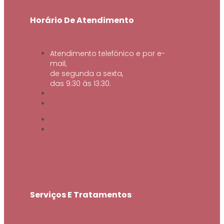
Horário De Atendimento
Atendimento telefónico e por e-
mail,
de segunda a sexta,
das 9:30 às 13:30.
Serviços E Tratamentos