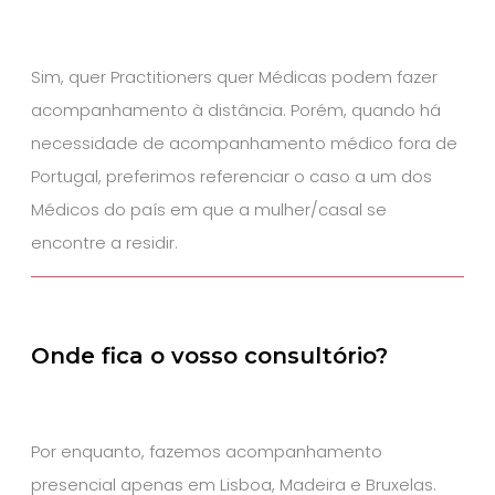
Sim, quer Practitioners quer Médicas podem fazer
acompanhamento à distância. Porém, quando há
necessidade de acompanhamento médico fora de
Portugal, preferimos referenciar o caso a um dos
Médicos do país em que a mulher/casal se
encontre a residir.
Onde fica o vosso consultório?
Por enquanto, fazemos acompanhamento
presencial apenas em Lisboa, Madeira e Bruxelas.