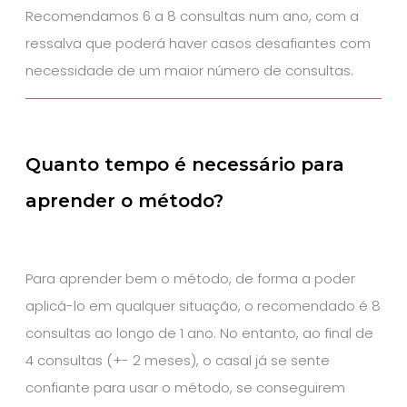
Recomendamos 6 a 8 consultas num ano, com a
ressalva que poderá haver casos desafiantes com
necessidade de um maior número de consultas.
Quanto tempo é necessário para
aprender o método?
Para aprender bem o método, de forma a poder
aplicá-lo em qualquer situação, o recomendado é 8
consultas ao longo de 1 ano. No entanto, ao final de
4 consultas (+- 2 meses), o casal já se sente
confiante para usar o método, se conseguirem