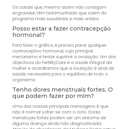
Os casais que, mesmo assim não consigam
engravidar, têm testemunhado que saem do
programa mais saudáveis e mais unidos.
Posso estar a fazer contracepção
hormonal?
Para fazer o gráfico, é preciso parar qualquer
contraceptivo hormonal, cujo principal
mecanismo é tentar suprimir a ovulação. Um dos
objectivos do FertilityCare é a saúde integral da
mulher e acreditamos que a ovulação é sinal de
saúde, necessária para o equilíbrio de todo o
organismo.
Tenho dores menstruais fortes. O
que podem fazer por mim?
Uma das nossas principais mensagens é que
não é normal sofrer-se com o ciclo. Dores
menstruais fortes podem ser um sintoma de
alguma doença ainda não diagnosticada.