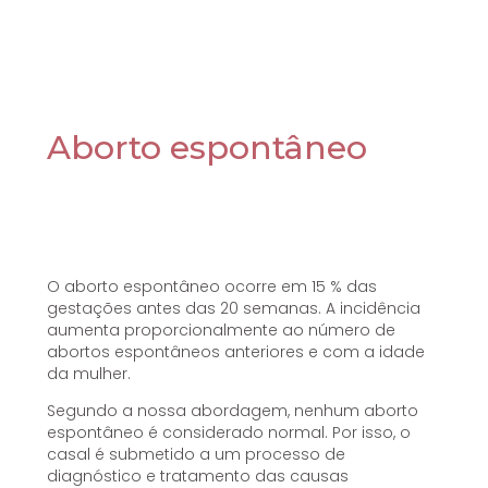
Aborto espontâneo
O aborto espontâneo ocorre em 15 % das
gestações antes das 20 semanas. A incidência
aumenta proporcionalmente ao número de
abortos espontâneos anteriores e com a idade
da mulher.
Segundo a nossa abordagem, nenhum aborto
espontâneo é considerado normal. Por isso, o
casal é submetido a um processo de
diagnóstico e tratamento das causas