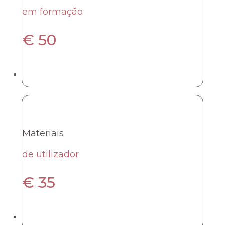
em formação
€
50
Materiais
de utilizador
€
35