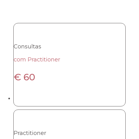
Consultas
com Practitioner
€
60
Practitioner