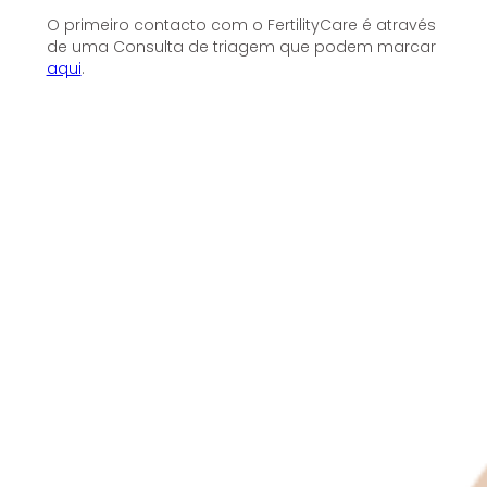
O primeiro contacto com o FertilityCare é através
de uma Consulta de triagem que podem marcar
aqui
.