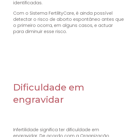
identificadas.
Com o Sistema FertilityCare, é ainda possível
detectar o risco de aborto espontâneo antes que
o primeiro ocorra, em alguns casos, e actuar
para diminuir esse risco.
Dificuldade em
engravidar
Infertilidade significa ter dificuldade em
engravidar. De acordo com a Organização