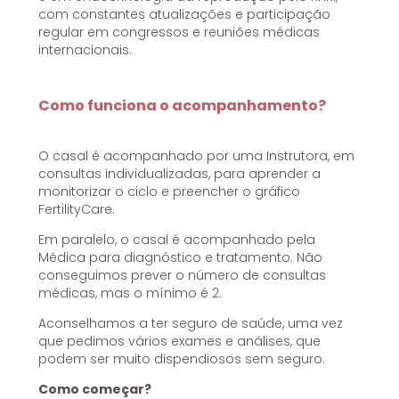
com constantes atualizações e participação
regular em congressos e reuniões médicas
internacionais.
Como funciona o acompanhamento?
O casal é acompanhado por uma Instrutora, em
consultas individualizadas, para aprender a
monitorizar o ciclo e preencher o gráfico
FertilityCare.
Em paralelo, o casal é acompanhado pela
Médica para diagnóstico e tratamento. Não
conseguimos prever o número de consultas
médicas, mas o mínimo é 2.
Aconselhamos a ter seguro de saúde, uma vez
que pedimos vários exames e análises, que
podem ser muito dispendiosos sem seguro.
Como começar?