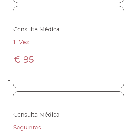
Consulta Médica
1ª Vez
€
95
Consulta Médica
Seguintes