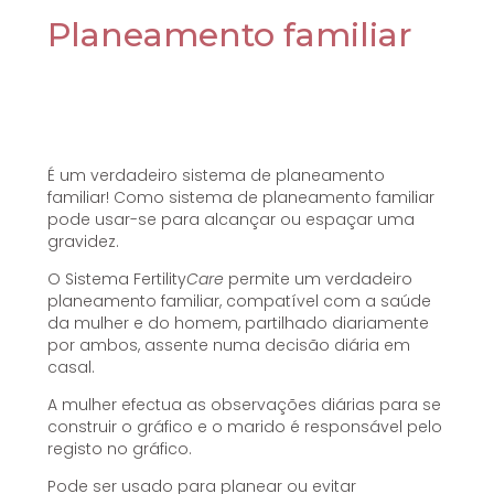
Planeamento familiar
É um verdadeiro sistema de planeamento
familiar! Como sistema de planeamento familiar
pode usar-se para alcançar ou espaçar uma
gravidez.
O Sistema Fertility
Care
permite um verdadeiro
planeamento familiar, compatível com a saúde
da mulher e do homem, partilhado diariamente
por ambos, assente numa decisão diária em
casal.
A mulher efectua as observações diárias para se
construir o gráfico e o marido é responsável pelo
registo no gráfico.
Pode ser usado para planear ou evitar