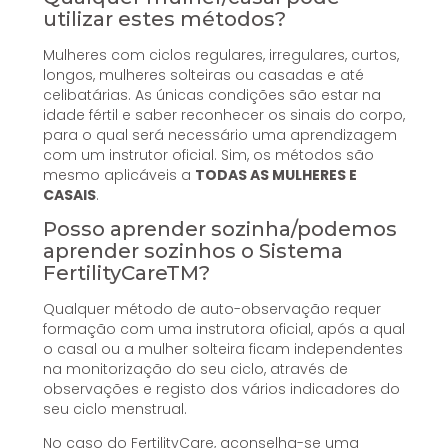
utilizar estes métodos?
Mulheres com ciclos regulares, irregulares, curtos,
longos, mulheres solteiras ou casadas e até
celibatárias. As únicas condições são estar na
idade fértil e saber reconhecer os sinais do corpo,
para o qual será necessário uma aprendizagem
com um instrutor oficial. Sim, os métodos são
mesmo aplicáveis a
TODAS AS MULHERES E
CASAIS
.
Posso aprender sozinha/podemos
aprender sozinhos o Sistema
FertilityCareTM?
Qualquer método de auto-observação requer
formação com uma instrutora oficial, após a qual
o casal ou a mulher solteira ficam independentes
na monitorização do seu ciclo, através de
observações e registo dos vários indicadores do
seu ciclo menstrual.
No caso do FertilityCare, aconselha-se uma