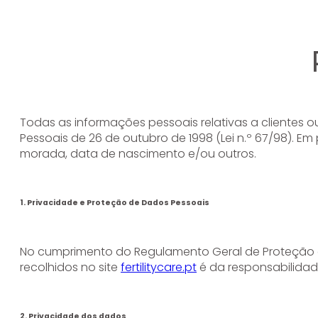
Todas as informações pessoais relativas a clientes o
Pessoais de 26 de outubro de 1998 (Lei n.º 67/98). Em
morada, data de nascimento e/ou outros.
1. Privacidade e Proteção de Dados Pessoais
No cumprimento do Regulamento Geral de Proteção 
recolhidos no site
fertilitycare.pt
é da responsabilidade
2. Privacidade dos dados