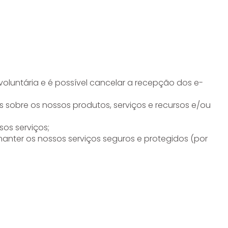
oluntária e é possível cancelar a recepção dos e-
 sobre os nossos produtos, serviços e recursos e/ou
os serviços;
anter os nossos serviços seguros e protegidos (por