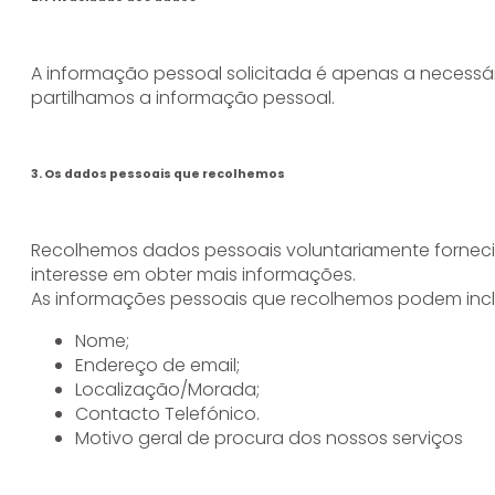
A informação pessoal solicitada é apenas a necessá
partilhamos a informação pessoal.
3. Os dados pessoais que recolhemos
Recolhemos dados pessoais voluntariamente forneci
interesse em obter mais informações.
As informações pessoais que recolhemos podem inclu
Nome;
Endereço de email;
Localização/Morada;
Contacto Telefónico.
Motivo geral de procura dos nossos serviços