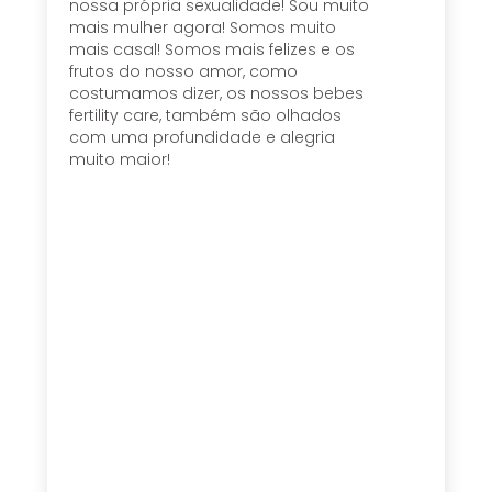
nossa própria sexualidade! Sou muito
mais mulher agora! Somos muito
mais casal! Somos mais felizes e os
frutos do nosso amor, como
costumamos dizer, os nossos bebes
fertility care, também são olhados
com uma profundidade e alegria
muito maior!