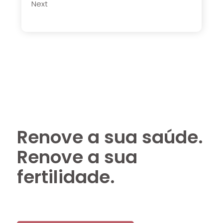
Next
Renove a sua saúde.
Renove a sua
fertilidade.