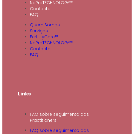
NaProTECHNOLOGY™
Contacto
FAQ
Quem Somos
Serviços
FertilityCare™
NaProTECHNOLOGY™
Contacto
FAQ
Links
FAQ sobre seguimento das
Practitioners
FAQ sobre seguimento das