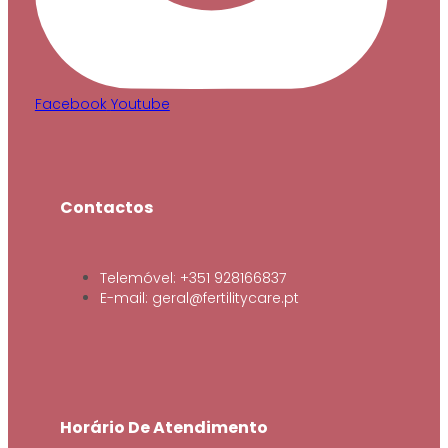
Facebook
Youtube
Contactos
Telemóvel: +351 928166837
E-mail: geral@fertilitycare.pt
Horário De Atendimento