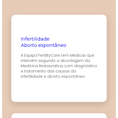
Infertilidade
Aborto espontâneo
A Equipa FertilityCare tem Médicas que
intervêm segundo a abordagem da
Medicina Restaurativa, com diagnóstico
e tratamento das causas da
infertilidade e aborto espontâneo.