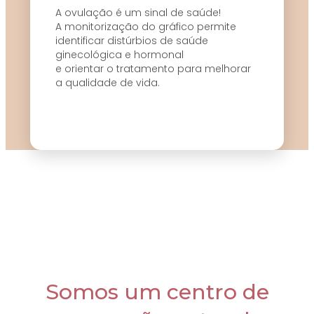
A ovulação é um sinal de saúde!
A monitorização do gráfico permite
identificar distúrbios de saúde
ginecológica e hormonal
e orientar o tratamento para melhorar
a qualidade de vida.
Somos um centro de