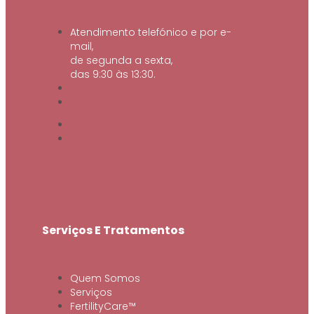
Atendimento telefónico e por e-
mail,
de segunda a sexta,
das 9:30 às 13:30.
Serviços E Tratamentos
Quem Somos
Serviços
FertilityCare™