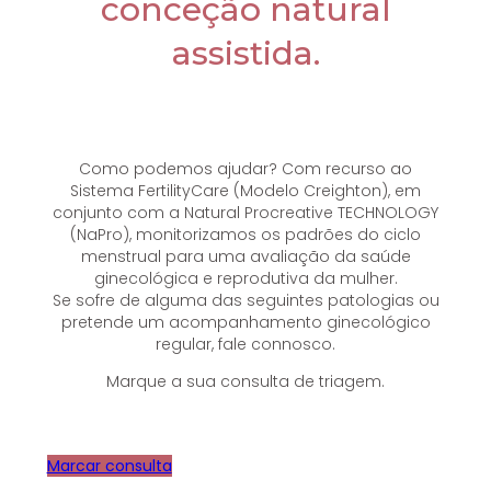
conceção natural
assistida.
Como podemos ajudar? Com recurso ao
Sistema FertilityCare (Modelo Creighton), em
conjunto com a Natural Procreative TECHNOLOGY
(NaPro), monitorizamos os padrões do ciclo
menstrual para uma avaliação da saúde
ginecológica e reprodutiva da mulher.
Se sofre de alguma das seguintes patologias ou
pretende um acompanhamento ginecológico
regular, fale connosco.
Marque a sua consulta de triagem.
Marcar consulta