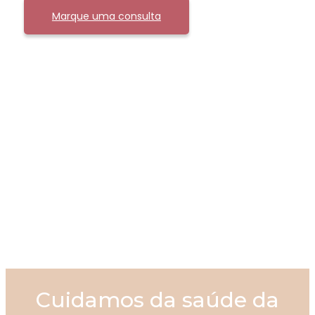
Marque uma consulta
Cuidamos da saúde da