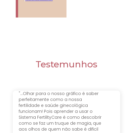
Testemunhos
"...Olhar para o nosso gráfico é saber
perfeitamente como a nossa
fertilidade e saúde ginecológica
funcionam! Pois aprender a usar o
Sistema FertilityCare é como descobrir
como se faz um truque de magia, que
aos olhos de quem não sabe é dificil