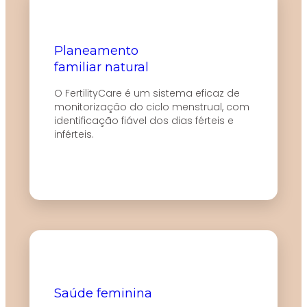
Planeamento
familiar natural
O FertilityCare é um sistema eficaz de
monitorização do ciclo menstrual, com
identificação fiável dos dias férteis e
inférteis.
Saúde feminina